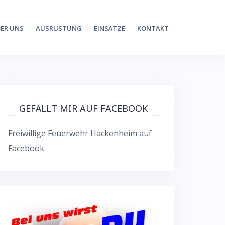
ER UNS
AUSRÜSTUNG
EINSÄTZE
KONTAKT
GEFÄLLT MIR AUF FACEBOOK
Freiwillige Feuerwehr Hackenheim auf
Facebook