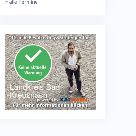
+ alle Termine