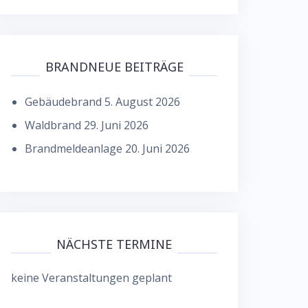
BRANDNEUE BEITRÄGE
Gebäudebrand
5. August 2026
Waldbrand
29. Juni 2026
Brandmeldeanlage
20. Juni 2026
NÄCHSTE TERMINE
keine Veranstaltungen geplant