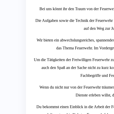
Bei uns könnt ihr den Traum von der Feuerwehr
Die Aufgaben sowie die Technik der Feuerwehr 
auf den Weg zur J
Wir bieten ein abwechslungsreiches, spannende
das Thema Feuerwehr. Im Vordergr
Um die Tätigkeiten der Freiwilligen Feuerwehr z
auch den Spaß an der Sache nicht zu kurz k
Fachbegriffe und Feu
Wenn du nicht nur von der Feuerwehr träumen 
Dienste erleben willst, 
Du bekommst einen Einblick in die Arbeit der F