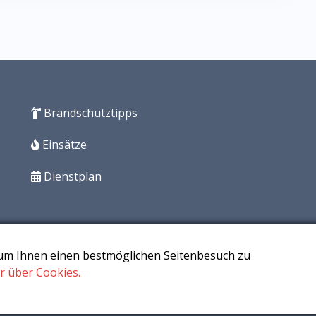
Brandschutztipps
Einsätze
Dienstplan
 um Ihnen einen bestmöglichen Seitenbesuch zu
r über Cookies.