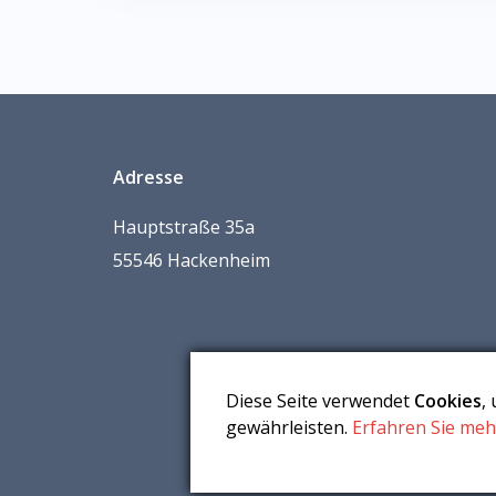
Adresse
Hauptstraße 35a
55546 Hackenheim
Diese Seite verwendet
Cookies
,
gewährleisten.
Erfahren Sie meh