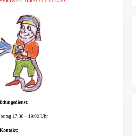
 Feuerwehr Hackenheim 2020
ildungsdienst:
reitag 17:30 – 19:00 Uhr
Kontakt: