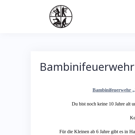
Skip
to
content
Bambinifeuerwehr
Bambinifeuerwehr 
Du bist noch keine 10 Jahre alt 
Ke
Für die Kleinen ab 6 Jahre gibt es in