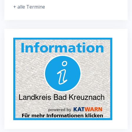
+ alle Termine