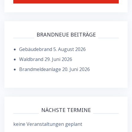
BRANDNEUE BEITRÄGE
Gebäudebrand
5. August 2026
Waldbrand
29. Juni 2026
Brandmeldeanlage
20. Juni 2026
NÄCHSTE TERMINE
keine Veranstaltungen geplant