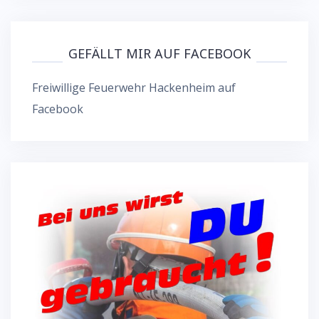
GEFÄLLT MIR AUF FACEBOOK
Freiwillige Feuerwehr Hackenheim auf
Facebook