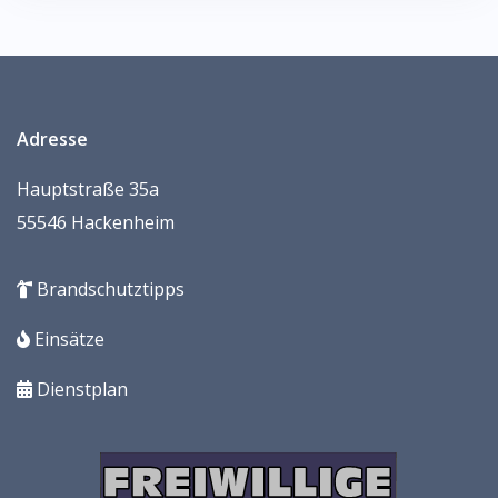
Adresse
Hauptstraße 35a
55546 Hackenheim
Brandschutztipps
Einsätze
Dienstplan