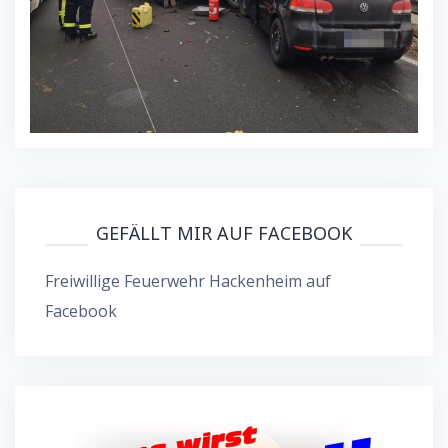
GEFÄLLT MIR AUF FACEBOOK
Freiwillige Feuerwehr Hackenheim auf
Facebook