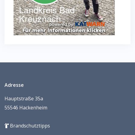
Adresse
Hauptstraße 35a
55546 Hackenheim
Brandschutztipps