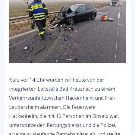
Kurz vor 14 Uhr wurden wir heute von der
integrierten Leitstelle Bad Kreuznach zu einem
Verkehrsunfall zwischen Hackenheim und Frei-
Laubersheim alarmiert. Die Feuerwehr
Hackenheim, die mit 15 Personen im Einsatz war,
unterstütze den Rettungsdienst und die Polizei,
streute auslaufende Betriebsmittel ab und stellte