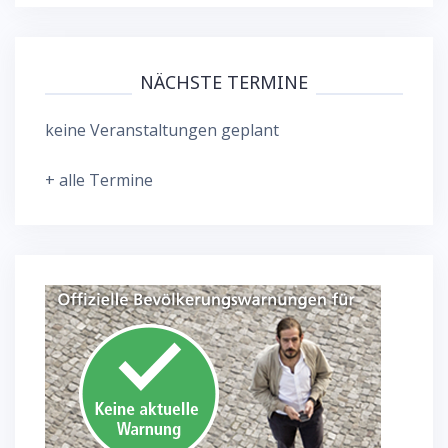
NÄCHSTE TERMINE
keine Veranstaltungen geplant
+ alle Termine