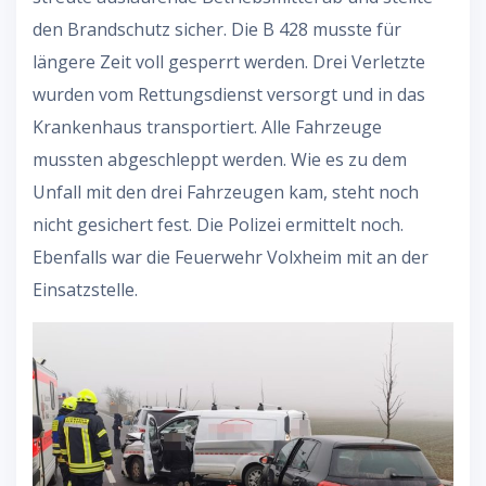
den Brandschutz sicher. Die B 428 musste für
längere Zeit voll gesperrt werden. Drei Verletzte
wurden vom Rettungsdienst versorgt und in das
Krankenhaus transportiert. Alle Fahrzeuge
mussten abgeschleppt werden. Wie es zu dem
Unfall mit den drei Fahrzeugen kam, steht noch
nicht gesichert fest. Die Polizei ermittelt noch.
Ebenfalls war die Feuerwehr Volxheim mit an der
Einsatzstelle.