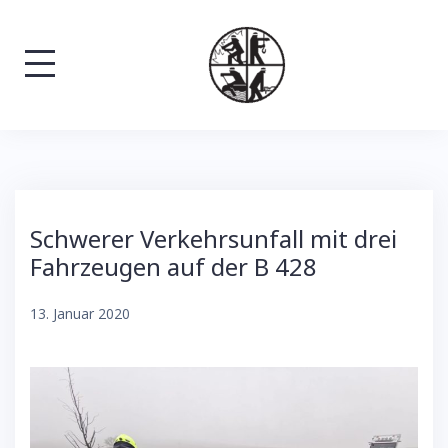
Skip
to
content
Schwerer Verkehrsunfall mit drei
Fahrzeugen auf der B 428
13. Januar 2020