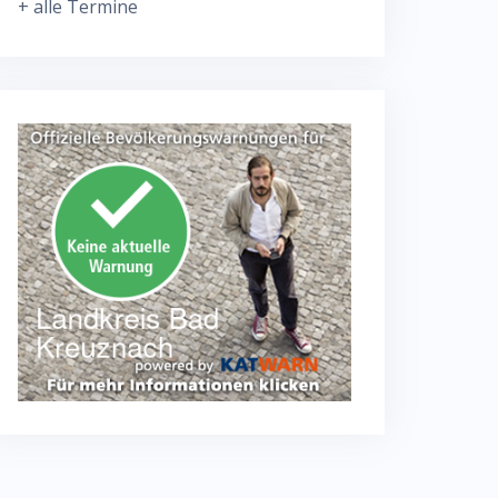
+ alle Termine