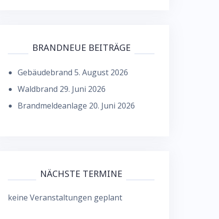
BRANDNEUE BEITRÄGE
Gebäudebrand
5. August 2026
Waldbrand
29. Juni 2026
Brandmeldeanlage
20. Juni 2026
NÄCHSTE TERMINE
keine Veranstaltungen geplant