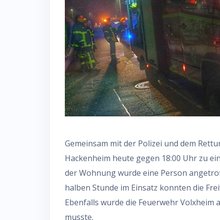
Gemeinsam mit der Polizei und dem Rettun
Hackenheim heute gegen 18:00 Uhr zu eine
der Wohnung wurde eine Person angetroffe
halben Stunde im Einsatz konnten die Frei
Ebenfalls wurde die Feuerwehr Volxheim a
musste.