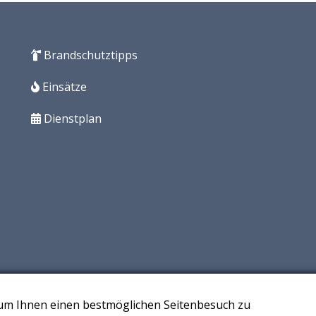
Brandschutztipps
Einsätze
Dienstplan
 um Ihnen einen bestmöglichen Seitenbesuch zu