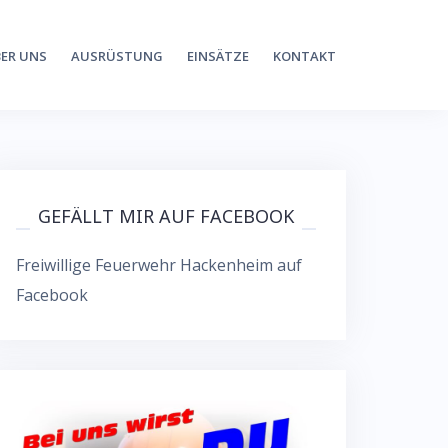
ER UNS
AUSRÜSTUNG
EINSÄTZE
KONTAKT
GEFÄLLT MIR AUF FACEBOOK
Freiwillige Feuerwehr Hackenheim auf
Facebook