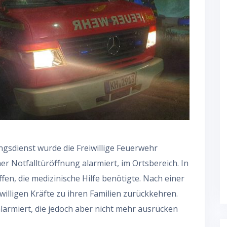
gsdienst wurde die Freiwillige Feuerwehr
r Notfalltüröffnung alarmiert, im Ortsbereich. In
n, die medizinische Hilfe benötigte. Nach einer
willigen Kräfte zu ihren Familien zurückkehren.
larmiert, die jedoch aber nicht mehr ausrücken