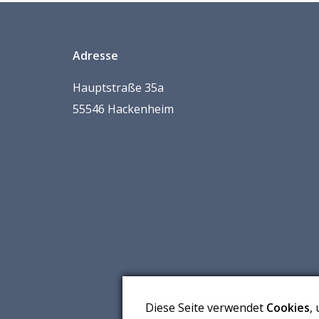
Adresse
Hauptstraße 35a
55546 Hackenheim
Diese Seite verwendet
Cookies
,