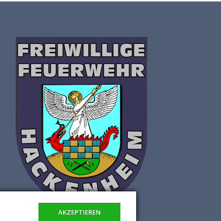
AKZEPTIEREN