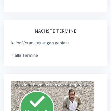
NÄCHSTE TERMINE
keine Veranstaltungen geplant
+ alle Termine