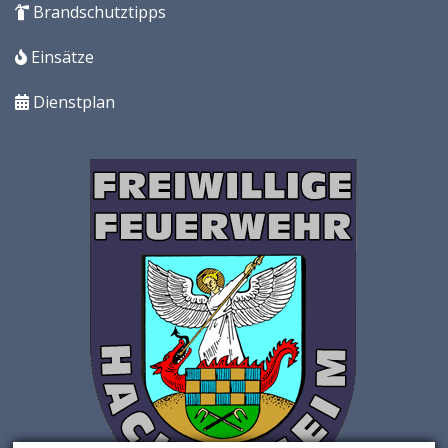
Brandschutztipps
Einsätze
Dienstplan