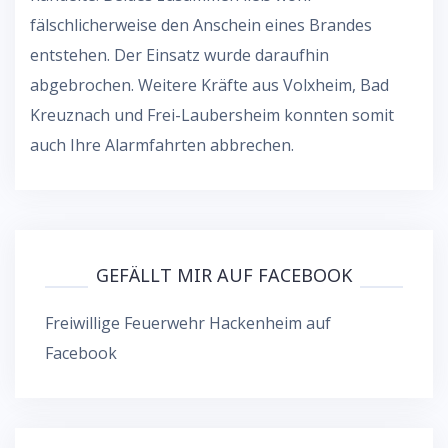
fälschlicherweise den Anschein eines Brandes
entstehen. Der Einsatz wurde daraufhin
abgebrochen. Weitere Kräfte aus Volxheim, Bad
Kreuznach und Frei-Laubersheim konnten somit
auch Ihre Alarmfahrten abbrechen.
GEFÄLLT MIR AUF FACEBOOK
Freiwillige Feuerwehr Hackenheim auf
Facebook