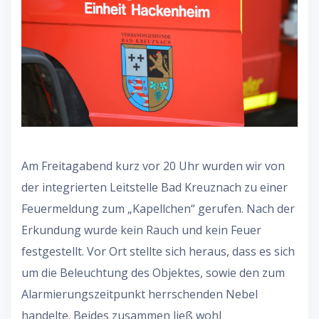
Am Freitagabend kurz vor 20 Uhr wurden wir von
der integrierten Leitstelle Bad Kreuznach zu einer
Feuermeldung zum „Kapellchen“ gerufen. Nach der
Erkundung wurde kein Rauch und kein Feuer
festgestellt. Vor Ort stellte sich heraus, dass es sich
um die Beleuchtung des Objektes, sowie den zum
Alarmierungszeitpunkt herrschenden Nebel
handelte. Beides zusammen ließ wohl