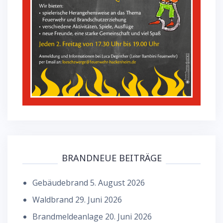
BRANDNEUE BEITRÄGE
Gebäudebrand
5. August 2026
Waldbrand
29. Juni 2026
Brandmeldeanlage
20. Juni 2026