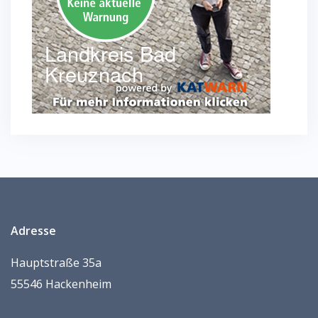
Adresse
Hauptstraße 35a
55546 Hackenheim