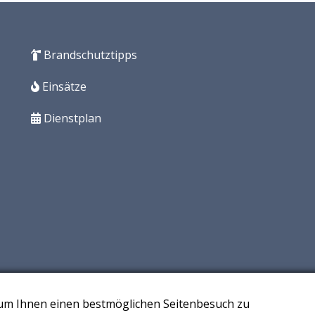
Brandschutztipps
Einsätze
Dienstplan
 um Ihnen einen bestmöglichen Seitenbesuch zu