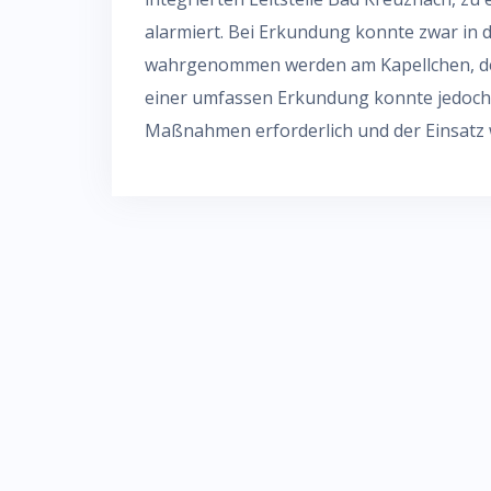
alarmiert. Bei Erkundung konnte zwar in 
wahrgenommen werden am Kapellchen, der
einer umfassen Erkundung konnte jedoch k
Maßnahmen erforderlich und der Einsatz 