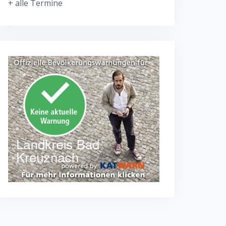
+ alle Termine