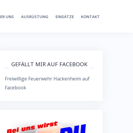
ER UNS
AUSRÜSTUNG
EINSÄTZE
KONTAKT
GEFÄLLT MIR AUF FACEBOOK
Freiwillige Feuerwehr Hackenheim auf
Facebook