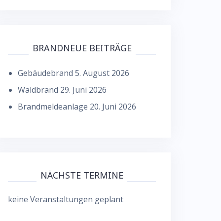
BRANDNEUE BEITRÄGE
Gebäudebrand
5. August 2026
Waldbrand
29. Juni 2026
Brandmeldeanlage
20. Juni 2026
NÄCHSTE TERMINE
keine Veranstaltungen geplant