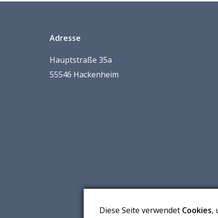
Adresse
Hauptstraße 35a
55546 Hackenheim
Diese Seite verwendet
Cookies
,