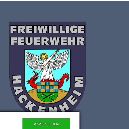
AKZEPTIEREN