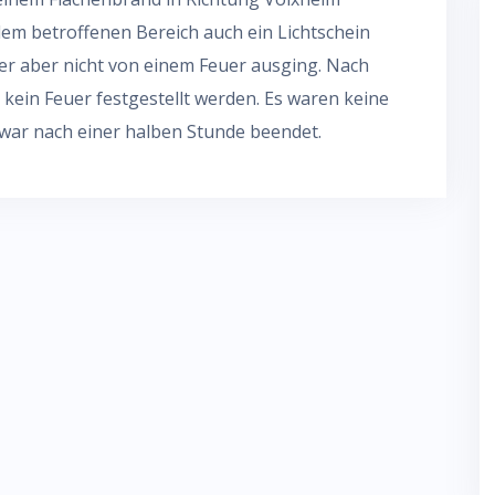
dem betroffenen Bereich auch ein Lichtschein
 aber nicht von einem Feuer ausging. Nach
ein Feuer festgestellt werden. Es waren keine
war nach einer halben Stunde beendet.